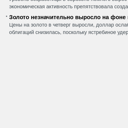
экономическая активность препятствовала созда
Золото незначительно выросло на фоне
Цены на золото в четверг выросли, доллар ослаб
облигаций снизилась, поскольку ястребиное удер