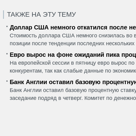
ТАКЖЕ НА ЭТУ ТЕМУ
Доллар США немного откатился после не
Стоимость доллара США немного снизилась во в
позиции после тенденции последних нескольких 
Евро вырос на фоне ожиданий пика проц
На европейской сессии в пятницу евро вырос п
конкурентам, так как слабые данные по экономик
Банк Англии оставил базовую процентну
Банк Англии оставил базовую процентную ставку
заседание подряд в четверг. Комитет по денежно