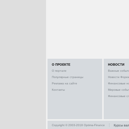
О ПРОЕКТЕ
НОВОСТИ
О портале
Важные событ
Популярные страницы
Новости Форек
Реклама на сайте
Финансовые н
Контакты
Мировые собы
Финансовые с
Copyright © 2003-2018 Optima-Finance
Курсы ва