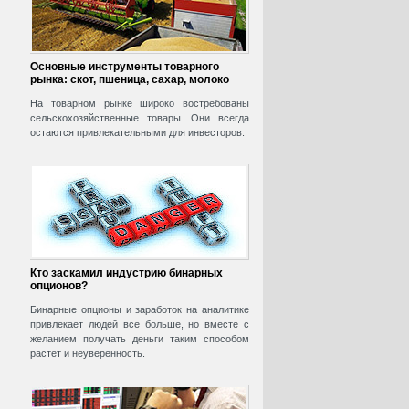
Основные инструменты товарного
рынка: скот, пшеница, сахар, молоко
На товарном рынке широко востребованы
сельскохозяйственные товары. Они всегда
остаются привлекательными для инвесторов.
Кто заскамил индустрию бинарных
опционов?
Бинарные опционы и заработок на аналитике
привлекает людей все больше, но вместе с
желанием получать деньги таким способом
растет и неуверенность.