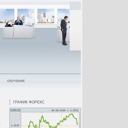
ОБУЧЕНИЕ
ГРАФИК ФОРЕКС
х