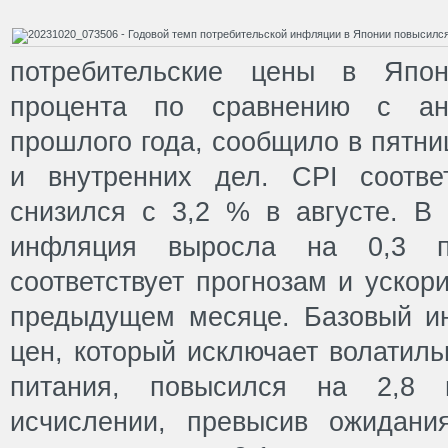
потребительские цены в Япо
процента по сравнению с ан
прошлого года, сообщило в пятни
и внутренних дел. CPI соотве
снизился с 3,2 % в августе. В
инфляция выросла на 0,3 п
соответствует прогнозам и ускор
предыдущем месяце. Базовый ин
цен, который исключает волатил
питания, повысился на 2,8 
исчислении, превысив ожидани