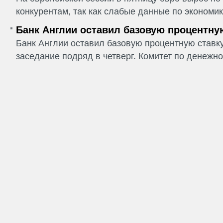
конкурентам, так как слабые данные по экономик
Банк Англии оставил базовую процентну
Банк Англии оставил базовую процентную ставку
заседание подряд в четверг. Комитет по денежно