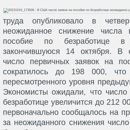
труда опубликовало в четвер
неожиданное снижение числа 
пособие по безработице 
закончившуюся 14 октября. В о
число первичных заявок на по
сократилось до 198 000, чт
пересмотренного уровня предыду
Экономисты ожидали, что число 
безработице увеличится до 212 00
первоначально сообщалось на пр
за неожиданного снижения число