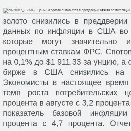
золото снизились в преддверии
данных по инфляции в США во 
которые могут значительно и
процентным ставкам ФРС. Спотов
на 0,1% до $1 911,33 за унцию, а
бирже в США снизились на 
Экономисты в настоящее время 
темп роста потребительских ц
процента в августе с 3,2 процента
показатель базовой инфляции
процента с 4,7 процента. Отч