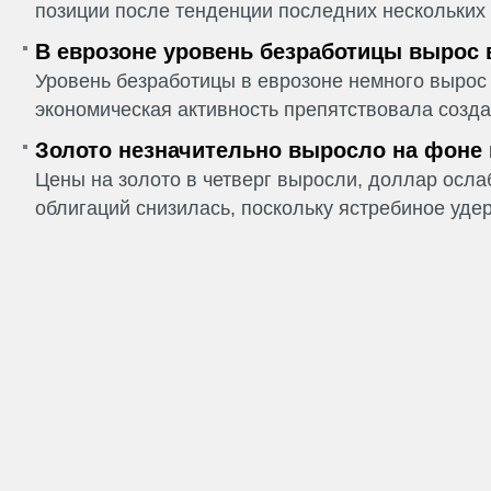
позиции после тенденции последних нескольких 
В еврозоне уровень безработицы вырос 
Уровень безработицы в еврозоне немного вырос 
экономическая активность препятствовала созда
Золото незначительно выросло на фоне
Цены на золото в четверг выросли, доллар ослаб
облигаций снизилась, поскольку ястребиное удер