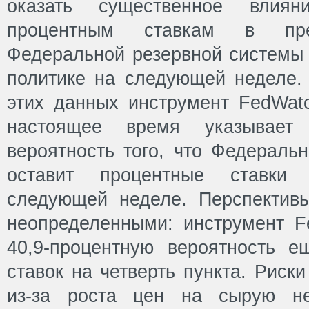
оказать существенное влия
процентным ставкам в пре
Федеральной резервной системы 
политике на следующей неделе.
этих данных инструмент FedWat
настоящее время указывает 
вероятность того, что Федераль
оставит процентные ставки
следующей неделе. Перспектив
неопределенными: инструмент F
40,9-процентную вероятность 
ставок на четверть пункта. Рис
из-за роста цен на сырую не