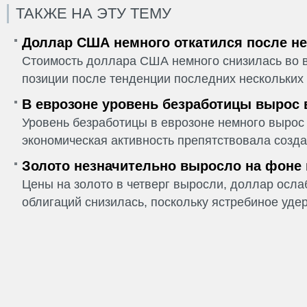
ТАКЖЕ НА ЭТУ ТЕМУ
Доллар США немного откатился после не
Стоимость доллара США немного снизилась во в
позиции после тенденции последних нескольких 
В еврозоне уровень безработицы вырос 
Уровень безработицы в еврозоне немного вырос 
экономическая активность препятствовала созда
Золото незначительно выросло на фоне
Цены на золото в четверг выросли, доллар ослаб
облигаций снизилась, поскольку ястребиное удер