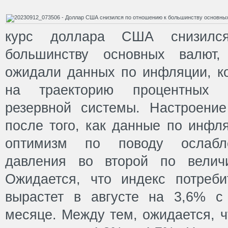
курс доллара США снизилс
большинству основных валют,
ожидали данных по инфляции, ко
на траекторию процентных 
резервной системы. Настроени
после того, как данные по инфл
оптимизм по поводу ослабл
давления во второй по велич
Ожидается, что индекс потреб
вырастет в августе на 3,6% 
месяце. Между тем, ожидается, ч