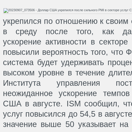
укрепился по отношению к своим
в среду после того, как да
ускорение активности в секторе
повысили вероятность того, что 
система будет удерживать проце
высоком уровне в течение длите
Института управления пост
неожиданное ускорение темпов
США в августе. ISM сообщил, чт
услуг повысился до 54,5 в августе
значение выше 50 указывает на 