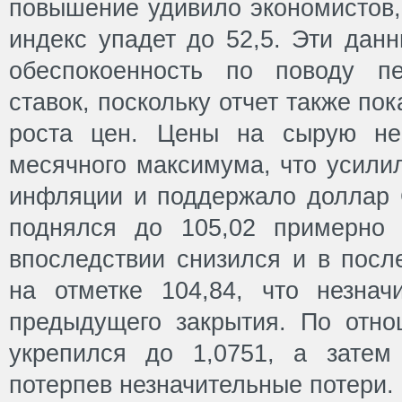
повышение удивило экономистов,
индекс упадет до 52,5. Эти дан
обеспокоенность по поводу пе
ставок, поскольку отчет также по
роста цен. Цены на сырую не
месячного максимума, что усили
инфляции и поддержало доллар
поднялся до 105,02 примерно 
впоследствии снизился и в посл
на отметке 104,84, что незна
предыдущего закрытия. По отн
укрепился до 1,0751, а затем
потерпев незначительные потери.