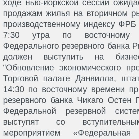
ходе нью-йоркской сессии ожида
продажам жилья на вторичном р
производственному индексу ФРБ 
7:30 утра по восточному 
Федерального резервного банка 
должен выступить на бизне
“Обновление экономического про
Торговой палате Данвилла, шт
14:30 по восточному времени пр
резервного банка Чикаго Остен 
Федеральной резервной сис
выступят со вступитель
мероприятием «Федеральная