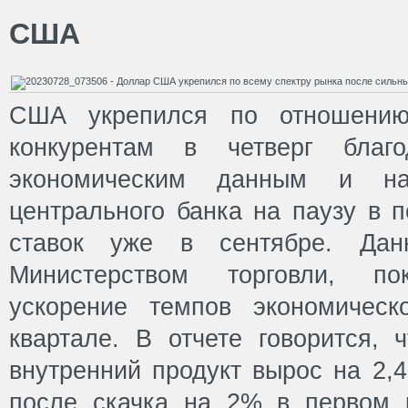
США
США укрепился по отношени
конкурентам в четверг благо
экономическим данным и на
центрального банка на паузу в 
ставок уже в сентябре. Данн
Министерством торговли, по
ускорение темпов экономическ
квартале. В отчете говорится, 
внутренний продукт вырос на 2,
после скачка на 2% в первом 