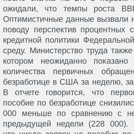
ожидали, что темпы роста ВВ
Оптимистичные данные вызвали н
поводу перспектив процентных с
кредитной политики Федеральной
среду. Министерство труда также
котором неожиданно показано
количества первичных обраще
безработице в США за неделю, з
В отчете говорится, что перв
пособие по безработице снизилис
000 меньше по сравнению с н
предыдущей недели (228 000).