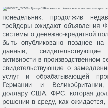
понедельник, продолжив недав
трейдеры ожидают объявления Ф
системы о денежно-кредитной пол
быть опубликовано позднее на
данные, свидетельствующие
активности в производственном с
свидетельствующие о замедлени
услуг и обрабатывающей пр
Германии и Великобритании,
доллару США. ФРС, которая дол
решении в среду, как ожидается,