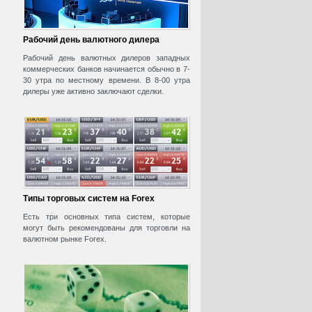
Рабочий день валютного дилера
Рабочий день валютных дилеров западных
коммерческих банков начинается обычно в 7-
30 утра по местному времени. В 8-00 утра
дилеры уже активно заключают сделки.
Типы торговых систем на Forex
Есть три основных типа систем, которые
могут быть рекомендованы для торговли на
валютном рынке Forex.