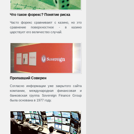
Что такое форекс? Понятие риска
Часто форекс сравнивают с казино, но это
сравнение поверхностное - в казино
царствует его величество случай.
Пропавший Соверен
Согласно информации уже закрытого сайта
компании, международная финансовая и
банковская группа Sovereign Finance Group
была основана в 1977 году.