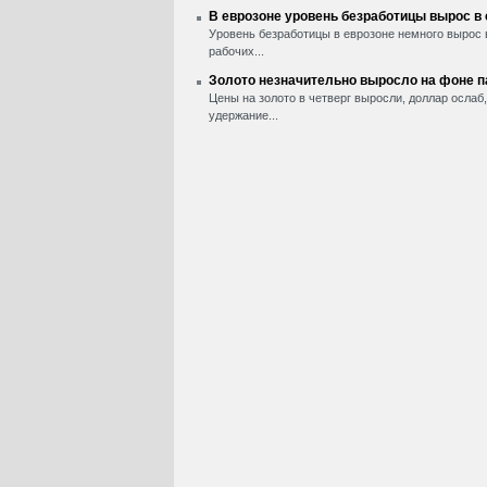
В еврозоне уровень безработицы вырос в
Уровень безработицы в еврозоне немного вырос 
рабочих...
Золото незначительно выросло на фоне 
Цены на золото в четверг выросли, доллар ослаб
удержание...