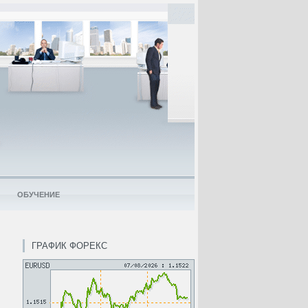
ОБУЧЕНИЕ
ГРАФИК ФОРЕКС