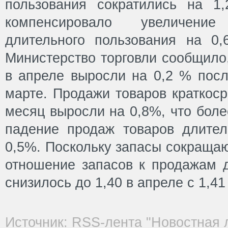
пользования сократились на 1
компенсировало увеличени
длительного пользования на 0
Министерство торговли сообщило
в апреле выросли на 0,2 % посл
марте. Продажи товаров краткоср
месяц выросли на 0,8%, что бол
падение продаж товаров длител
0,5%. Поскольку запасы сокращаю
отношение запасов к продажам д
снизилось до 1,40 в апреле с 1,41
Источник: RSS-лента "Новостная 