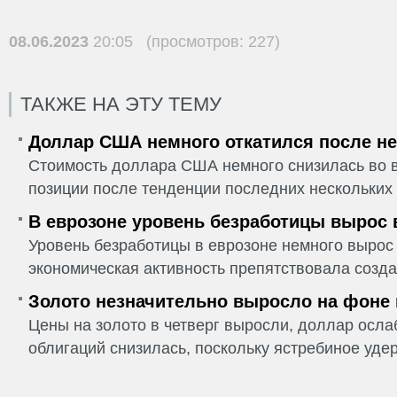
08.06.2023
20:05 (просмотров: 227)
ТАКЖЕ НА ЭТУ ТЕМУ
Доллар США немного откатился после не
Стоимость доллара США немного снизилась во в
позиции после тенденции последних нескольких 
В еврозоне уровень безработицы вырос 
Уровень безработицы в еврозоне немного вырос 
экономическая активность препятствовала созда
Золото незначительно выросло на фоне
Цены на золото в четверг выросли, доллар ослаб
облигаций снизилась, поскольку ястребиное удер