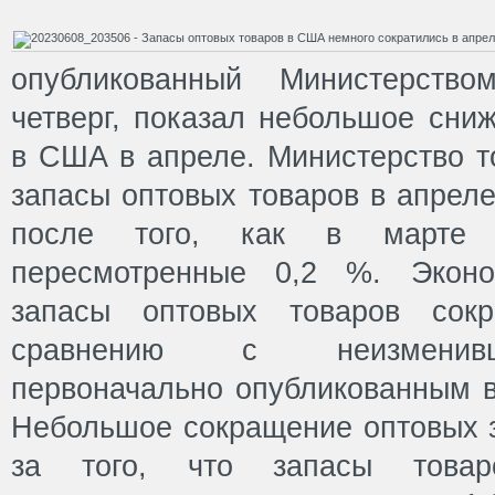
опубликованный Министерст
четверг, показал небольшое сни
в США в апреле. Министерство т
запасы оптовых товаров в апреле
после того, как в марте 
пересмотренные 0,2 %. Эконо
запасы оптовых товаров сок
сравнению с неизменивш
первоначально опубликованным 
Небольшое сокращение оптовых з
за того, что запасы товаро