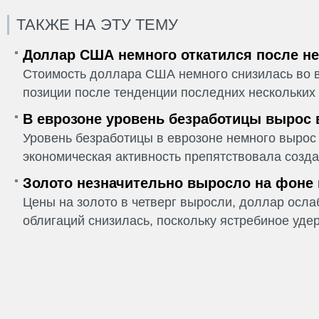
ТАКЖЕ НА ЭТУ ТЕМУ
Доллар США немного откатился после не
Стоимость доллара США немного снизилась во в
позиции после тенденции последних нескольких 
В еврозоне уровень безработицы вырос 
Уровень безработицы в еврозоне немного вырос 
экономическая активность препятствовала созда
Золото незначительно выросло на фоне
Цены на золото в четверг выросли, доллар ослаб
облигаций снизилась, поскольку ястребиное удер