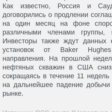
Как известно, Россия и Сау
договорились о продлении согла
на один месяц на фоне споро
различными членами группы, 
Инвесторы также ждут данных 
установок от Baker Hughe
направления. На прошлой недел
нефтяных скважин в США сниз
сокращаясь в течение 11 недель 
на дальнейшее падение добычи
рынке.