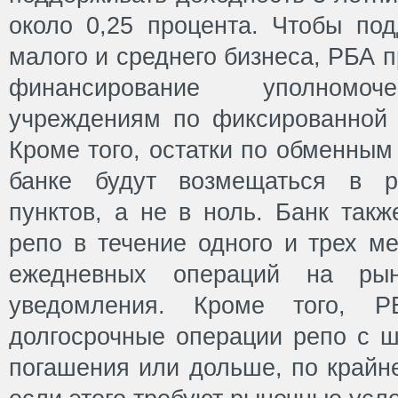
около 0,25 процента. Чтобы под
малого и среднего бизнеса, РБА 
финансирование уполномоч
учреждениям по фиксированной с
Кроме того, остатки по обменным
банке будут возмещаться в р
пунктов, а не в ноль. Банк так
репо в течение одного и трех м
ежедневных операций на ры
уведомления. Кроме того, Р
долгосрочные операции репо с 
погашения или дольше, по крайн