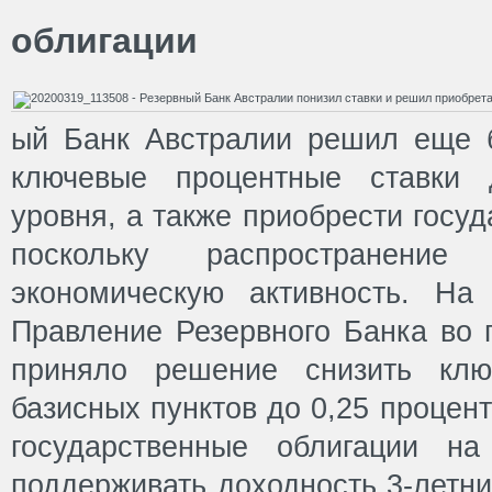
облигации
ый Банк Австралии решил еще 
ключевые процентные ставки 
уровня, а также приобрести госу
поскольку распространение
экономическую активность. На
Правление Резервного Банка во 
приняло решение снизить клю
базисных пунктов до 0,25 процент
государственные облигации н
поддерживать доходность 3-летни