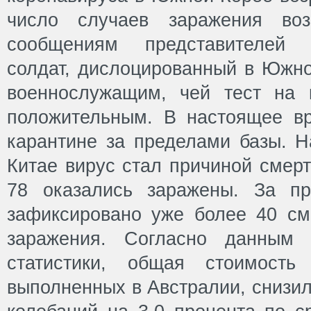
число случаев заражения во
сообщениям представителей
солдат, дислоцированный в Южно
военнослужащим, чей тест на 
положительным. В настоящее в
карантине за пределами базы. Н
Китае вирус стал причиной смерт
78 оказались заражены. За п
зафиксировано уже более 40 см
заражения. Согласно данным 
статистики, общая стоимость 
выполненных в Австралии, снизил