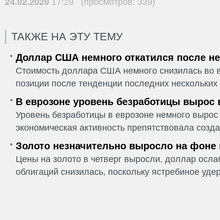
24.02.2020
17:29 (просмотров: 339)
ТАКЖЕ НА ЭТУ ТЕМУ
Доллар США немного откатился после не
Стоимость доллара США немного снизилась во в
позиции после тенденции последних нескольких 
В еврозоне уровень безработицы вырос 
Уровень безработицы в еврозоне немного вырос 
экономическая активность препятствовала созда
Золото незначительно выросло на фоне
Цены на золото в четверг выросли, доллар ослаб
облигаций снизилась, поскольку ястребиное удер