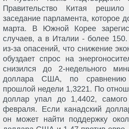
Правительство Китая решило 
заседание парламента, которое д
марта. В Южной Корее зарегис
случаев, а в Италии - более 150
из-за опасений, что снижение эк
обуздает спрос на энергоносите
снизился до 2-недельного мин
доллара США, по сравнению
прошлой недели 1,3221. По отнош
доллар упал до 1,4402, самого
февраля. Если канадский долла
он может найти поддержку окол