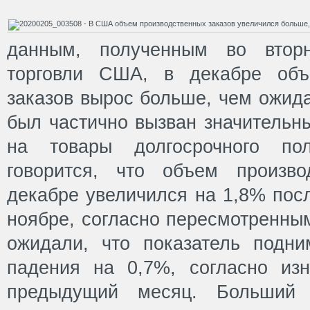
данным, полученным во вторн
торговли США, в декабре объ
заказов вырос больше, чем ожида
был частично вызван значительн
на товары долгосрочного пол
говорится, что объем произво
декабре увеличился на 1,8% пос
ноябре, согласно пересмотренны
ожидали, что показатель подн
падения на 0,7%, согласно из
предыдущий месяц. Больший