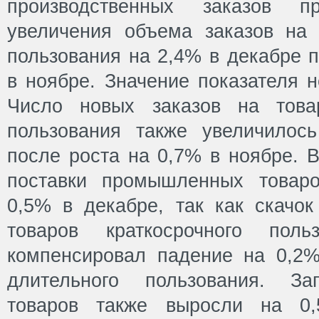
производственных заказов 
увеличения объема заказов на 
пользования на 2,4% в декабре 
в ноябре. Значение показателя 
Число новых заказов на това
пользования также увеличилос
после роста на 0,7% в ноябре. В
поставки промышленных товар
0,5% в декабре, так как скачок
товаров краткосрочного пол
компенсировал падение на 0,2%
длительного пользования. З
товаров также выросли на 0