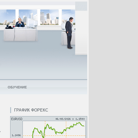
ОБУЧЕНИЕ
ГРАФИК ФОРЕКС
у