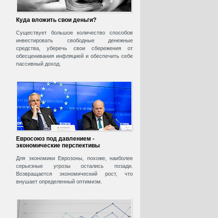
Куда вложить свои деньги?
Существует большое количество способов
инвестировать свободные денежные
средства, уберечь свои сбережения от
обесценивания инфляцией и обеспечить себе
пассивный доход.
Евросоюз под давлением -
экономические перспективы
Для экономики Еврозоны, похоже, наиболее
серьезные угрозы остались позади.
Возвращается экономический рост, что
внушает определенный оптимизм.