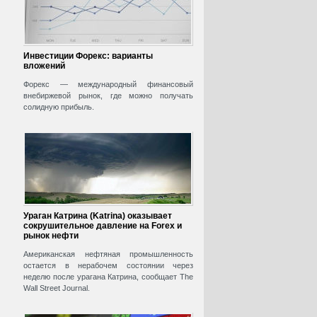
Инвестиции Форекс: варианты
вложений
Форекс — международный финансовый
внебиржевой рынок, где можно получать
солидную прибыль.
Ураган Катрина (Katrina) оказывает
сокрушительное давление на Forex и
рынок нефти
Американская нефтяная промышленность
остается в нерабочем состоянии через
неделю после урагана Катрина, сообщает The
Wall Street Journal.