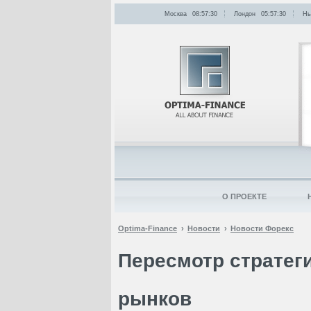
Москва
08:57:30
Лондон
05:57:30
Нь
О ПРОЕКТЕ
Optima-Finance
Новости
Новости Форекс
Пересмотр стратег
рынков