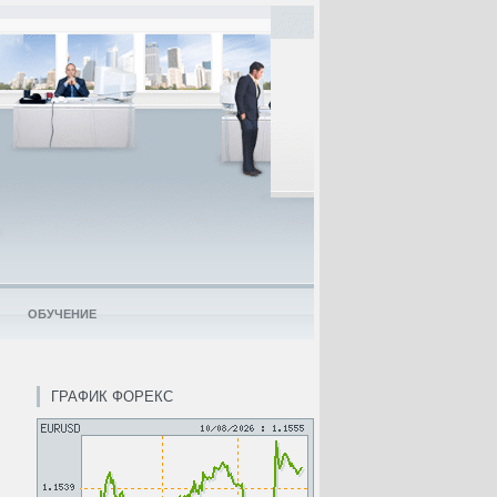
ОБУЧЕНИЕ
ГРАФИК ФОРЕКС