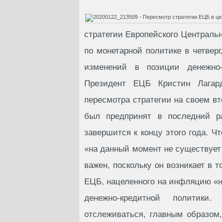
стратегии Европейского Центральн
по монетарной политике в четверг
изменений в позиции денежно-
Президент ЕЦБ Кристин Лагар
пересмотра стратегии на своем вт
был предпринят в последний ра
завершится к концу этого года. Чт
«на данный момент не существует 
важен, поскольку он возникает в 
ЕЦБ, нацеленного на инфляцию «ни
денежно-кредитной политики
отслеживаться, главным образом