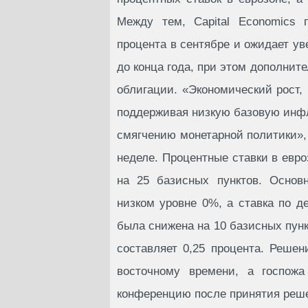
Между тем, Capital Economics 
процента в сентябре и ожидает ув
до конца года, при этом дополнит
облигации. «Экономический рост, 
поддерживая низкую базовую инф
смягчению монетарной политики», 
неделе. Процентные ставки в евр
на 25 базисных пунктов. Основ
низком уровне 0%, а ставка по де
была снижена на 10 базисных пунк
составляет 0,25 процента. Решен
восточному времени, а госпожа
конференцию после принятия решен