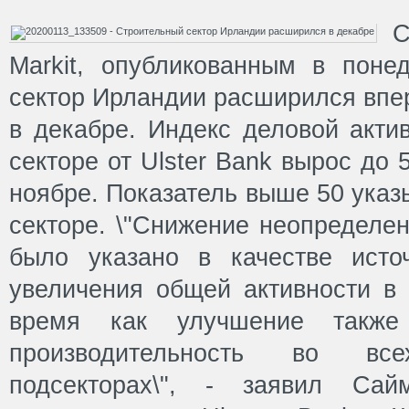
С
Markit, опубликованным в понед
сектор Ирландии расширился впе
в декабре. Индекс деловой акти
секторе от Ulster Bank вырос до 5
ноябре. Показатель выше 50 указ
секторе. \"Снижение неопределен
было указано в качестве исто
увеличения общей активности в 
время как улучшение также
производительность во вс
подсекторах\", - заявил Сай