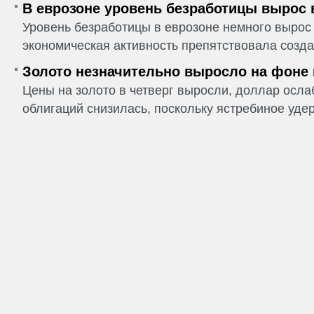
В еврозоне уровень безработицы вырос 
Уровень безработицы в еврозоне немного вырос 
экономическая активность препятствовала созда
Золото незначительно выросло на фоне
Цены на золото в четверг выросли, доллар ослаб
облигаций снизилась, поскольку ястребиное удер