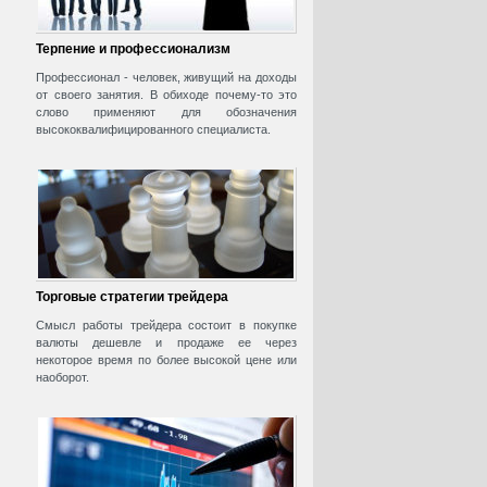
Терпение и профессионализм
Профессионал - человек, живущий на доходы
от своего занятия. В обиходе почему-то это
слово применяют для обозначения
высококвалифицированного специалиста.
Торговые стратегии трейдера
Смысл работы трейдера состоит в покупке
валюты дешевле и продаже ее через
некоторое время по более высокой цене или
наоборот.