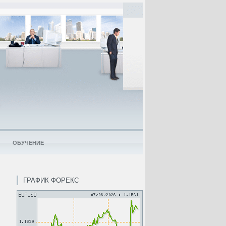
ОБУЧЕНИЕ
ГРАФИК ФОРЕКС