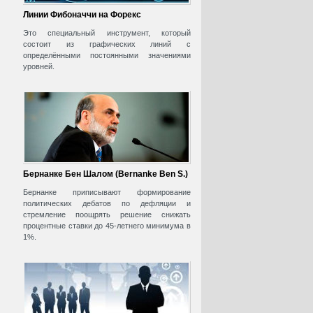
Линии Фибоначчи на Форекс
Это специальный инструмент, который
состоит из графических линий с
определёнными постоянными значениями
уровней.
Бернанке Бен Шалом (Bernanke Ben S.)
Бернанке приписывают формирование
политических дебатов по дефляции и
стремление поощрять решение снижать
процентные ставки до 45-летнего минимума в
1%.