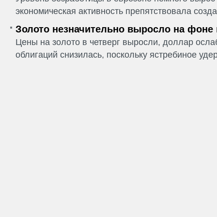
экономическая активность препятствовала созда
Золото незначительно выросло на фоне
Цены на золото в четверг выросли, доллар ослаб
облигаций снизилась, поскольку ястребиное удер