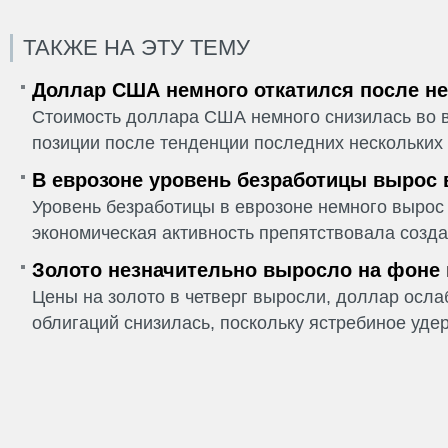
ТАКЖЕ НА ЭТУ ТЕМУ
Доллар США немного откатился после не
Стоимость доллара США немного снизилась во в
позиции после тенденции последних нескольких 
В еврозоне уровень безработицы вырос 
Уровень безработицы в еврозоне немного вырос 
экономическая активность препятствовала созда
Золото незначительно выросло на фоне
Цены на золото в четверг выросли, доллар ослаб
облигаций снизилась, поскольку ястребиное удер