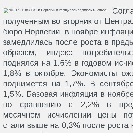
Сог
полученным во вторник от Центра
бюро Норвегии, в ноябре инфляци
замедлилась после роста в пред
образом, индекс потребител
поднялся на 1,6% в годовом исчи
1,8% в октябре. Экономисты ожи
поднимется на 1,7%. В сентябр
1,5%. Базовая инфляция в ноябр
по сравнению с 2,2% в пре
месячном исчислении цены по
стали выше на 0,3% после роста