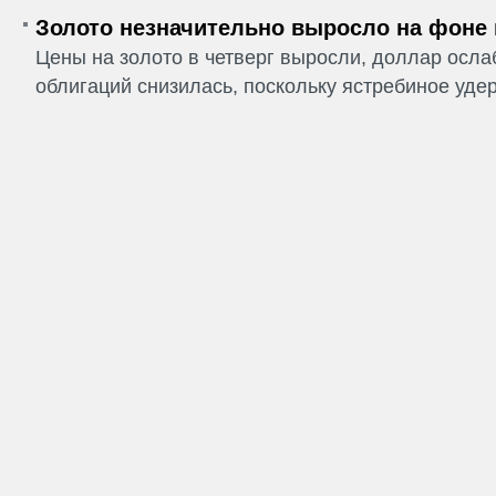
Золото незначительно выросло на фоне
Цены на золото в четверг выросли, доллар ослаб
облигаций снизилась, поскольку ястребиное удер