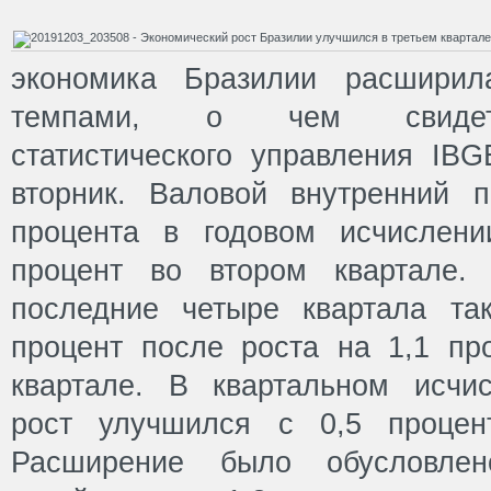
экономика Бразилии расширил
темпами, о чем свидете
статистического управления IBG
вторник. Валовой внутренний 
процента в годовом исчислен
процент во втором квартале.
последние четыре квартала та
процент после роста на 1,1 п
квартале. В квартальном исчи
рост улучшился с 0,5 процен
Расширение было обусловлен