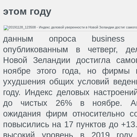
этом году
данным опроса business
опубликованным в четверг, де
Новой Зеландии достигла само
ноябре этого года, но фирмы 
ухудшения общих условий веден
году. Индекс деловых настроени
до чистых 26% в ноябре. Ан
ожидания фирм относительно со
повысились на 17 пунктов до +13
высокий уровень в 2019 году.