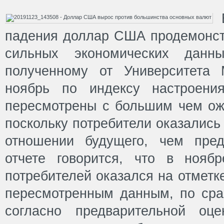
падения доллар США продемонст
сильных экономических данны
полученному от Университета 
ноябрь по индексу настроени
пересмотрены с большим чем о
поскольку потребители оказались
отношении будущего, чем пред
отчете говорится, что в нояб
потребителей оказался на отметке
пересмотренным данным, по срав
согласно предварительной оце