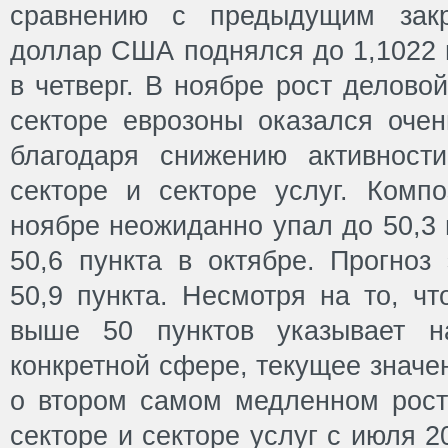
сравнению с предыдущим закр
доллар США поднялся до 1,1022 
в четверг. В ноябре рост делово
секторе еврозоны оказался оче
благодаря снижению активност
секторе и секторе услуг. Комп
ноябре неожиданно упал до 50,3 
50,6 пункта в октябре. Прогноз
50,9 пункта. Несмотря на то, чт
выше 50 пунктов указывает н
конкретной сфере, текущее значе
о втором самом медленном рост
секторе и секторе услуг с июля 2