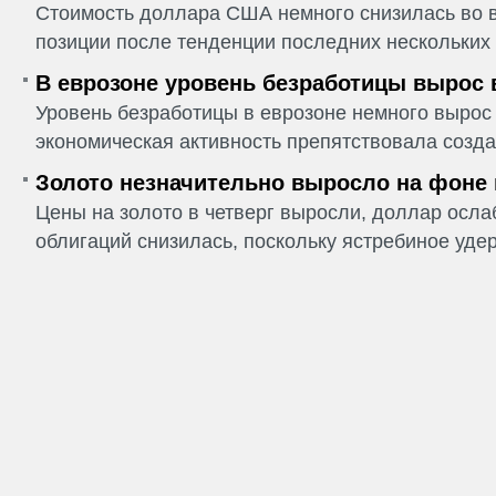
Стоимость доллара США немного снизилась во в
позиции после тенденции последних нескольких 
В еврозоне уровень безработицы вырос 
Уровень безработицы в еврозоне немного вырос 
экономическая активность препятствовала созда
Золото незначительно выросло на фоне
Цены на золото в четверг выросли, доллар ослаб
облигаций снизилась, поскольку ястребиное удер