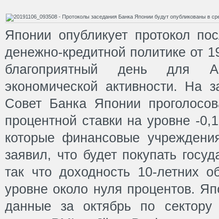
Японии опубликует протокол пос
денежно-кредитной политике от 1
благоприятный день для Азиа
экономической активности. На з
Совет Банка Японии проголосов
процентной ставки на уровне -0,
которые финансовые учреждения
заявил, что будет покупать госу
так что доходность 10-летних о
уровне около нуля процентов. Яп
данные за октябрь по сектору