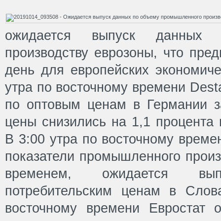
ожидается выпуск данных 
производству еврозоны, что пре
день для европейских экономиче
утра по восточному времени Dest
по оптовым ценам в Германии за
цены снизились на 1,1 процента 
В 3:00 утра по восточному време
показатели промышленного произ
временем, ожидается в
потребительским ценам в Слов
восточному времени Евростат 