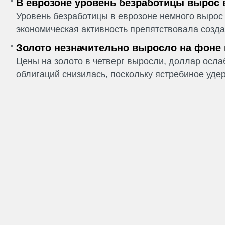
В еврозоне уровень безработицы вырос 
Уровень безработицы в еврозоне немного вырос 
экономическая активность препятствовала созда
Золото незначительно выросло на фоне
Цены на золото в четверг выросли, доллар ослаб
облигаций снизилась, поскольку ястребиное удер