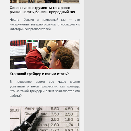
Основные инструменты товарного
рынка: нефть, бензин, природный газ
Нефть, бензин и природный газ — это
инструменты товарного рынка, относящиеся к
категории энергоносителей.
Кто такой трейдер и как им стать?
В последнее время все чаще можно
услышать о такой профессии, как трейдер.
Кто же такой трейдер и в чем заключается его
работа?