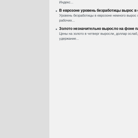
Индекс...
В еврозоне уровень безработицы вырос в
Уровень безработицы в еврозоне немного вырос 
рабочих...
Золото незначительно выросло на фоне 
Цены на золото в четверг выросли, доллар ослаб
удержание...