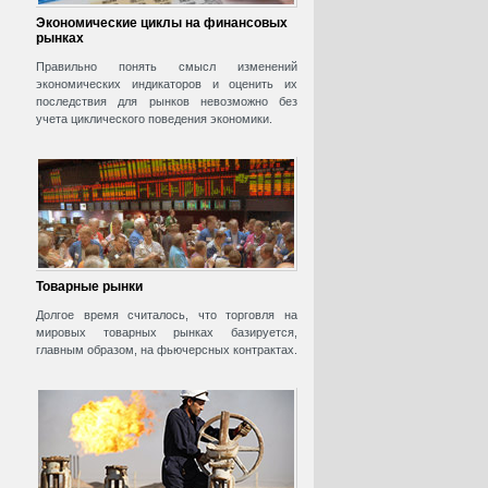
Экономические циклы на финансовых
рынках
Правильно понять смысл изменений
экономических индикаторов и оценить их
последствия для рынков невозможно без
учета циклического поведения экономики.
Товарные рынки
Долгое время считалось, что торговля на
мировых товарных рынках базируется,
главным образом, на фьючерсных контрактах.