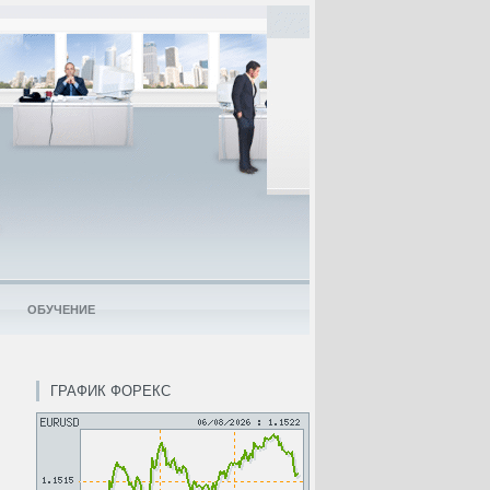
ОБУЧЕНИЕ
ГРАФИК ФОРЕКС