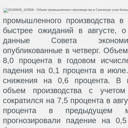
промышленного производства в 
быстрее ожиданий в августе, о
данные Совета экономич
опубликованные в четверг. Объем
8,0 процента в годовом исчисл
падения на 0,1 процента в июле
снижения на 0,6 процента. В 
объем производства с учетом
сократился на 7,5 процента в авгу
процента в предыдущем ме
прогнозировали падение на 0,5