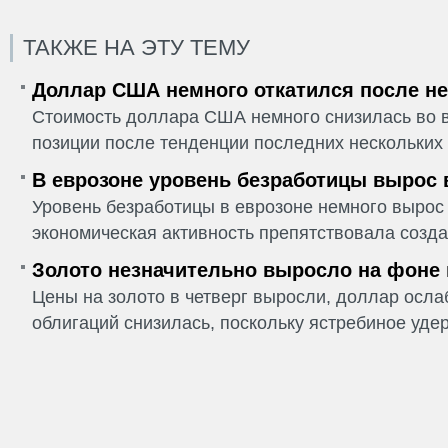
ТАКЖЕ НА ЭТУ ТЕМУ
Доллар США немного откатился после не
Стоимость доллара США немного снизилась во в
позиции после тенденции последних нескольких 
В еврозоне уровень безработицы вырос 
Уровень безработицы в еврозоне немного вырос 
экономическая активность препятствовала созда
Золото незначительно выросло на фоне
Цены на золото в четверг выросли, доллар ослаб
облигаций снизилась, поскольку ястребиное удер