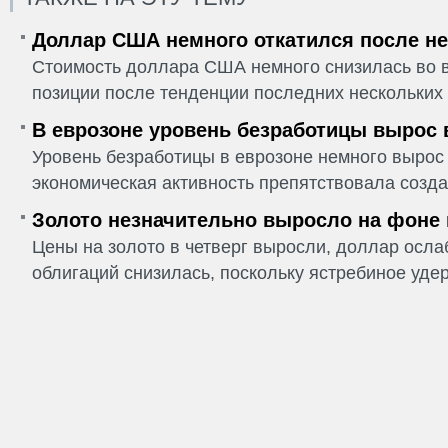
Доллар США немного откатился после не
Стоимость доллара США немного снизилась во в
позиции после тенденции последних нескольких 
В еврозоне уровень безработицы вырос 
Уровень безработицы в еврозоне немного вырос 
экономическая активность препятствовала созда
Золото незначительно выросло на фоне
Цены на золото в четверг выросли, доллар ослаб
облигаций снизилась, поскольку ястребиное удер