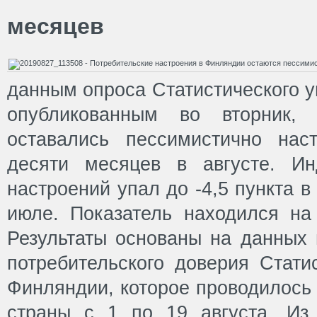
месяцев
данным опроса Статистического 
опубликованным во вторник, 
оставались пессимистично нас
десяти месяцев в августе. Ин
настроений упал до -4,5 пункта в 
июле. Показатель находился на 
Результаты основаны на данных 
потребительского доверия Стати
Финляндии, которое проводилось 
страны с 1 по 19 августа. Из