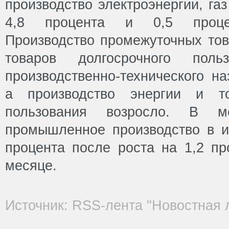
производство электроэнергии, га
4,8 процента и 0,5 процен
Производство промежуточных тов
товаров долгосрочного пол
производственно-технического на
а производство энергии и то
пользования возросло. В м
промышленное производство в и
процента после роста на 1,2 п
месяце.
Источник: RSS-лента "Новостная 