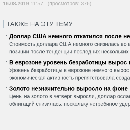
16.08.2019
11:57 (просмотров: 376)
ТАКЖЕ НА ЭТУ ТЕМУ
Доллар США немного откатился после не
Стоимость доллара США немного снизилась во в
позиции после тенденции последних нескольких 
В еврозоне уровень безработицы вырос 
Уровень безработицы в еврозоне немного вырос 
экономическая активность препятствовала созда
Золото незначительно выросло на фоне
Цены на золото в четверг выросли, доллар ослаб
облигаций снизилась, поскольку ястребиное удер