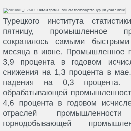
Турецкого института статисти
пятницу, промышленное пр
сократилось самыми быстрыми
месяца в июне. Промышленное п
3,9 процента в годовом исчи
снижения на 1,3 процента в мае
падения на 0,3 процента. 
обрабатывающей промышленност
4,6 процента в годовом исчисл
отраслей промышленност
горнодобывающей промышл