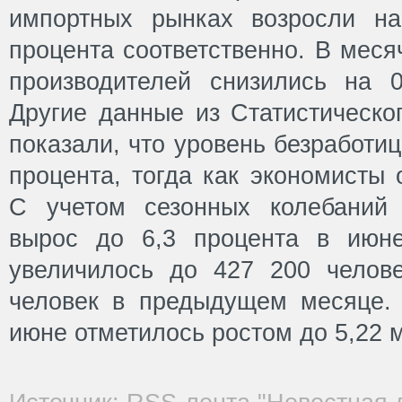
импортных рынках возросли на
процента соответственно. В мес
производителей снизились на 
Другие данные из Статистическо
показали, что уровень безработи
процента, тогда как экономисты 
С учетом сезонных колебаний 
вырос до 6,3 процента в июне
увеличилось до 427 200 челов
человек в предыдущем месяце.
июне отметилось ростом до 5,22 