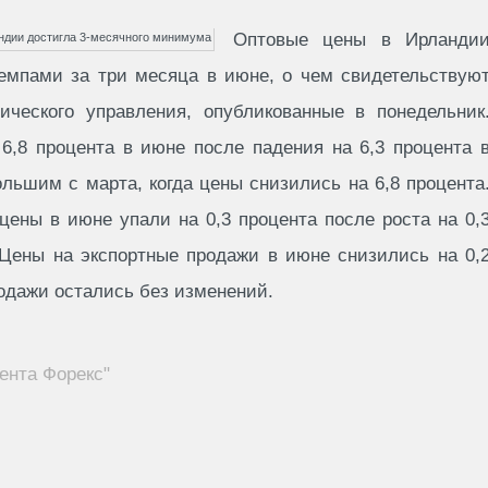
Оптовые цены в Ирланди
мпами за три месяца в июне, о чем свидетельствую
ического управления, опубликованные в понедельник
6,8 процента в июне после падения на 6,3 процента 
льшим с марта, когда цены снизились на 6,8 процента
ены в июне упали на 0,3 процента после роста на 0,
Цены на экспортные продажи в июне снизились на 0,
одажи остались без изменений.
ента Форекс"