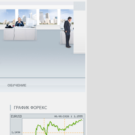
ОБУЧЕНИЕ
ГРАФИК ФОРЕКС