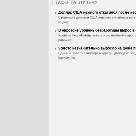
ТАКЖЕ НА ЭТУ ТЕМУ
Доллар США немного откатился после нес
Стоимость доллара США немного снизилась во вр
Индекс...
В еврозоне уровень безработицы вырос в
Уровень безработицы в еврозоне немного вырос 
рабочих...
Золото незначительно выросло на фоне 
Цены на золото в четверг выросли, доллар ослаб
удержание...