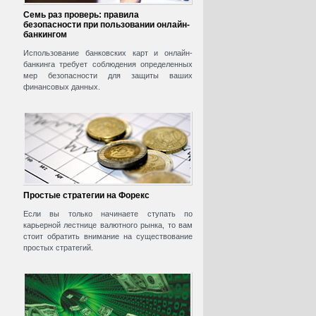
Семь раз проверь: правила
безопасности при пользовании онлайн-
банкингом
Использование банковских карт и онлайн-
банкинга требует соблюдения определенных
мер безопасности для защиты ваших
финансовых данных.
Простые стратегии на Форекс
Если вы только начинаете ступать по
карьерной лестнице валютного рынка, то вам
стоит обратить внимание на существование
простых стратегий.