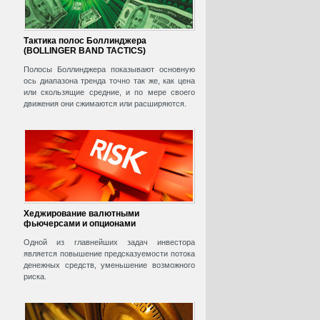
Тактика полос Боллинджера
(BOLLINGER BAND TACTICS)
Полосы Боллинджера показывают основную
ось диапазона тренда точно так же, как цена
или скользящие средние, и по мере своего
движения они сжимаются или расширяются.
Хеджирование валютными
фьючерсами и опционами
Одной из главнейших задач инвестора
является повышение предсказуемости потока
денежных средств, уменьшение возможного
риска.