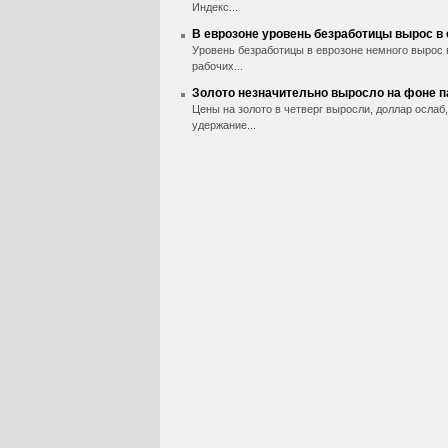
Индекс...
В еврозоне уровень безработицы вырос в
Уровень безработицы в еврозоне немного вырос 
рабочих...
Золото незначительно выросло на фоне 
Цены на золото в четверг выросли, доллар ослаб
удержание...