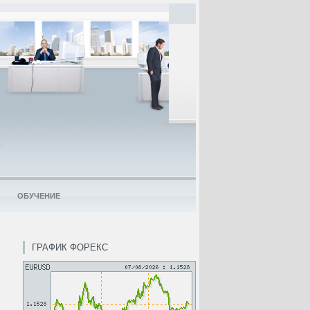
ОБУЧЕНИЕ
ГРАФИК ФОРЕКС