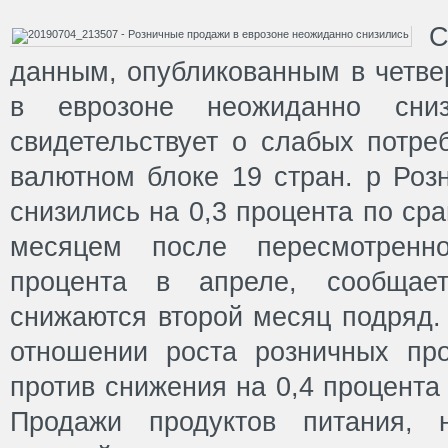
С
данным, опубликованным в четве
в еврозоне неожиданно сни
свидетельствует о слабых потре
валютном блоке 19 стран. p Роз
снизились на 0,3 процента по с
месяцем после пересмотренн
процента в апреле, сообщает
снижаются второй месяц подряд.
отношении роста розничных пр
против снижения на 0,4 процента
Продажи продуктов питания, 