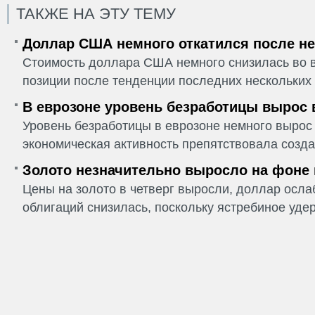
ТАКЖЕ НА ЭТУ ТЕМУ
Доллар США немного откатился после не
Стоимость доллара США немного снизилась во в
позиции после тенденции последних нескольких 
В еврозоне уровень безработицы вырос 
Уровень безработицы в еврозоне немного вырос 
экономическая активность препятствовала созда
Золото незначительно выросло на фоне
Цены на золото в четверг выросли, доллар ослаб
облигаций снизилась, поскольку ястребиное удер