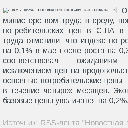
О
министерством труда в среду, п
потребительских цен в США в 
труда отметили, что индекс потр
на 0,1% в мае после роста на 0,
соответствовал ожиданиям
исключением цен на продовольст
основные потребительские цены 
в течение четырех месяцев. Эко
базовые цены увеличатся на 0,2%
Источник: RSS-лента "Новостная 