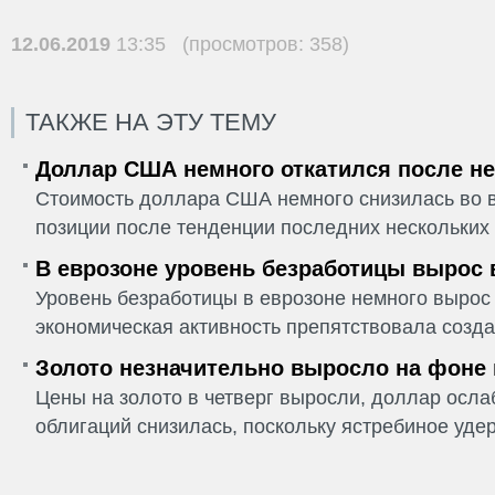
12.06.2019
13:35 (просмотров: 358)
ТАКЖЕ НА ЭТУ ТЕМУ
Доллар США немного откатился после не
Стоимость доллара США немного снизилась во в
позиции после тенденции последних нескольких 
В еврозоне уровень безработицы вырос 
Уровень безработицы в еврозоне немного вырос 
экономическая активность препятствовала созда
Золото незначительно выросло на фоне
Цены на золото в четверг выросли, доллар ослаб
облигаций снизилась, поскольку ястребиное удер