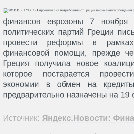
финансов еврозоны 7 ноября 
политических партий Греции пис
провести реформы в рамках
финансовой помощи, прежде че
Греция получила новое коалици
которое постарается провес
экономии в обмен на кредиты
предварительно назначены на 19 
Источник:
Яндекс.Новости: Фин