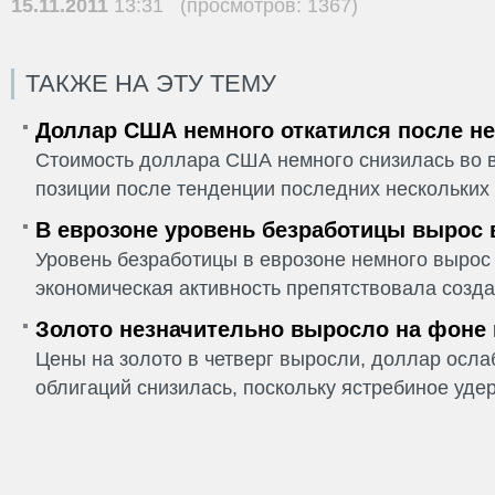
15.11.2011
13:31 (просмотров: 1367)
ТАКЖЕ НА ЭТУ ТЕМУ
Доллар США немного откатился после не
Стоимость доллара США немного снизилась во в
позиции после тенденции последних нескольких 
В еврозоне уровень безработицы вырос 
Уровень безработицы в еврозоне немного вырос 
экономическая активность препятствовала созда
Золото незначительно выросло на фоне
Цены на золото в четверг выросли, доллар ослаб
облигаций снизилась, поскольку ястребиное удер