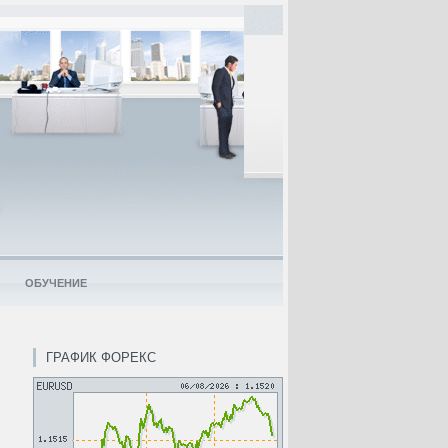
ОБУЧЕНИЕ
ГРАФИК ФОРЕКС