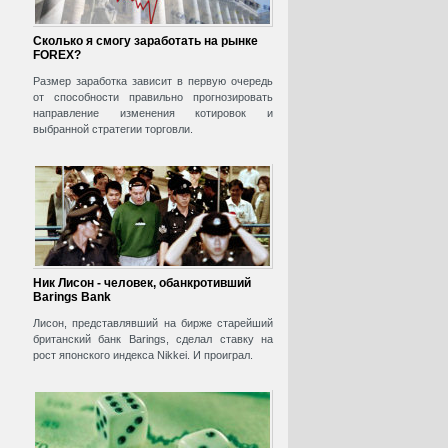
Сколько я смогу заработать на рынке
FOREX?
Размер заработка зависит в первую очередь
от способности правильно прогнозировать
направление изменения котировок и
выбранной стратегии торговли.
Ник Лисон - человек, обанкротивший
Barings Bank
Лисон, представлявший на бирже старейший
британский банк Barings, сделал ставку на
рост японского индекса Nikkei. И проиграл.