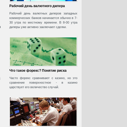
Рабочий день валютного дилера
Рабочий день валютных дилеров западных
коммерческих банков начинается обычно в 7-
30 утра по местному времени. В 8-00 утра
о
дилеры уже активно заключают сделки.
Что такое форекс? Понятие риска
и
Часто форекс сравнивают с казино, но это
сравнение поверхностное - в казино
царствует его величество случай.