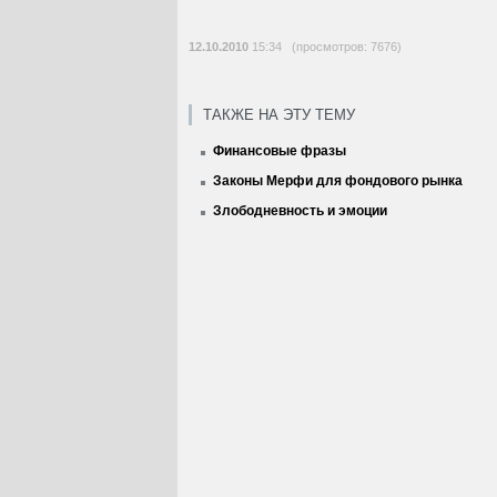
12.10.2010
15:34 (просмотров: 7676)
ТАКЖЕ НА ЭТУ ТЕМУ
Финансовые фразы
Законы Мерфи для фондового рынка
Злободневность и эмоции