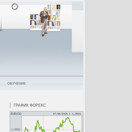
ОБУЧЕНИЕ
ГРАФИК ФОРЕКС