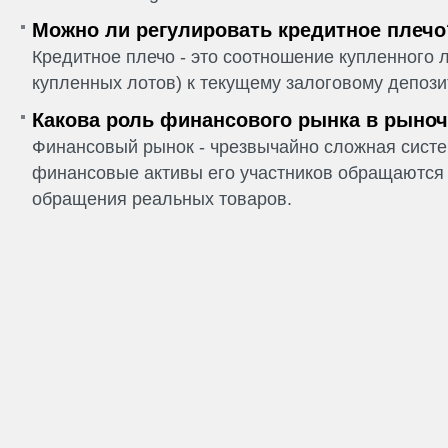
Можно ли регулировать кредитное плечо
Кредитное плечо - это соотношение купленного
купленных лотов) к текущему залоговому депози
Какова роль финансового рынка в рыно
Финансовый рынок - чрезвычайно сложная систем
финансовые активы его участников обращаются 
обращения реальных товаров.