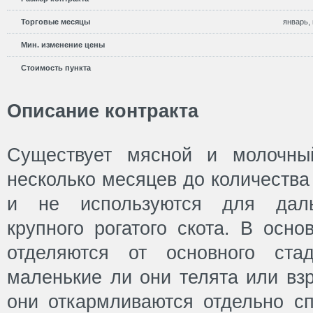
Торговые месяцы
январь, 
Мин. изменение цены
Стоимость пункта
Описание контракта
Существует мясной и молочный
несколько месяцев до количества
и не используются для даль
крупного рогатого скота. В осно
отделяются от основного ста
маленькие ли они телята или вз
они откармливаются отдельно с