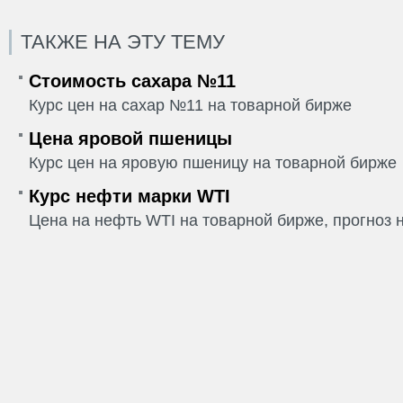
ТАКЖЕ НА ЭТУ ТЕМУ
Стоимость сахара №11
Курс цен на сахар №11 на товарной бирже
Цена яровой пшеницы
Курс цен на яровую пшеницу на товарной бирже
Курс нефти марки WTI
Цена на нефть WTI на товарной бирже, прогноз н