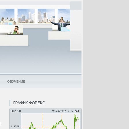
ОБУЧЕНИЕ
ГРАФИК ФОРЕКС
я