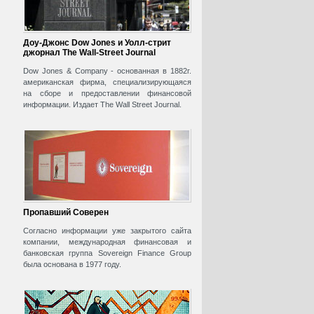
Доу-Джонс Dow Jones и Уолл-стрит
джорнал The Wall-Street Journal
Dow Jones & Company - основанная в 1882г.
американская фирма, специализирующаяся
на сборе и предоставлении финансовой
информации. Издает The Wall Street Journal.
Пропавший Соверен
Согласно информации уже закрытого сайта
компании, международная финансовая и
банковская группа Sovereign Finance Group
была основана в 1977 году.