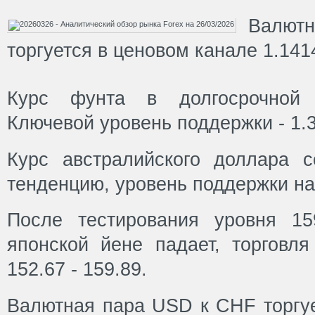
Валют
торгуется в ценовом канале 1.1414
Курс фунта в долгосрочной п
Ключевой уровень поддержки - 1.
Курс австралийского доллара 
тенденцию, уровень поддержки на
После тестирования уровня 15
японской йене падает, торговля
152.67 - 159.89.
Валютная пара USD к CHF торгуе