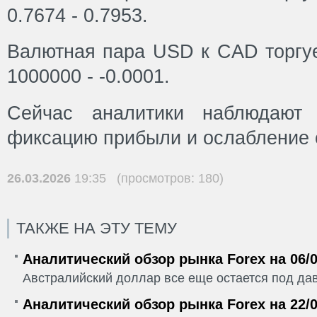
0.7674 - 0.7953.
Валютная пара USD к CAD торгуе
1000000 - -0.0001.
Сейчас аналитики наблюдают
фиксацию прибыли и ослабление 
26.03.2026
19:35 (просмотров: 180)
ТАКЖЕ НА ЭТУ ТЕМУ
Аналитический обзор рынка Forex на 06/0
Австралийский доллар все еще остается под да
Аналитический обзор рынка Forex на 22/0