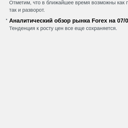
Отметим, что в ближайшее время возможны как 
так и разворот.
Аналитический обзор рынка Forex на 07/0
Тенденция к росту цен все еще сохраняется.