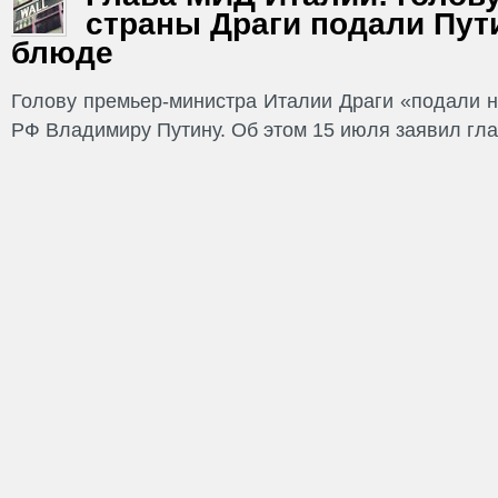
страны Драги подали Пут
блюде
Голову премьер-министра Италии Драги «подали 
РФ Владимиру Путину. Об этом 15 июля заявил гла