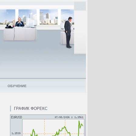
ОБУЧЕНИЕ
ГРАФИК ФОРЕКС