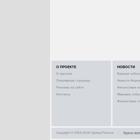
О ПРОЕКТЕ
НОВОСТИ
О портале
Важные событ
Популярные страницы
Новости Форек
Реклама на сайте
Финансовые н
Контакты
Мировые собы
Финансовые с
Copyright © 2003-2018 Optima-Finance
Курсы ва