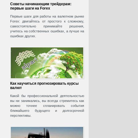
Советы начинающим трейдерам:
первые шаги на Forex
Первые шаги для работы на валютном рынке
Forex: двигайтесь от простого к сложному,
самостоятельно принимайте решения,
учитесь на собственных ошибках, а лучше на
ошибках других.
Как научиться прогнозировать курсы
валют
Какой бы профессиональной деятельностью
вы ни занимались, вы всегда стремитесь как
можно точнее спланировать события
ближайшего будущего и долгосрочной
перспективы.