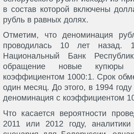
в состав которой включены долл
рубль в равных долях.
Отметим, что деноминация руб
проводилась 10 лет назад. 
Национальный Банк Республи
обращение новые купюры
коэффициентом 1000:1. Срок обм
один месяц. До этого, в 1994 год
деноминация с коэффициентом 10
Что касается вероятности пров
2011 или 2012 году, аналитики