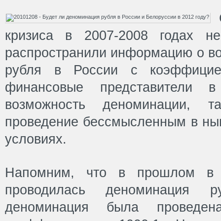
кризиса в 2007-2008 годах не
распространили информацию о в
рубля в России с коэффициен
финансовые представители в
возможность деноминации, 
проведение бессмысленным в ны
условиях.
Напомним, что в прошлом в
проводилась деноминация р
деноминация была проведе