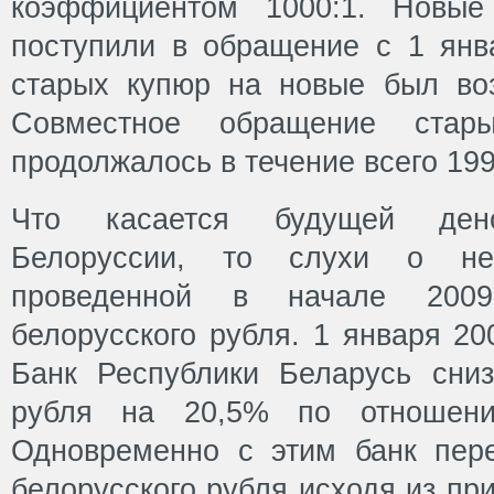
коэффициентом 1000:1. Новые
поступили в обращение с 1 янв
старых купюр на новые был во
Совместное обращение ста
продолжалось в течение всего 199
Что касается будущей ден
Белоруссии, то слухи о не
проведенной в начале 2009
белорусского рубля. 1 января 2
Банк Республики Беларусь сниз
рубля на 20,5% по отношен
Одновременно с этим банк пер
белорусского рубля исходя из при