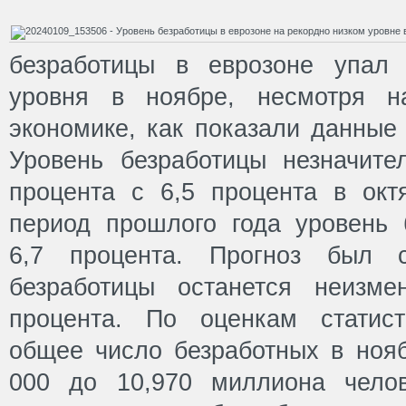
безработицы в еврозоне упал 
уровня в ноябре, несмотря н
экономике, как показали данные 
Уровень безработицы незначите
процента с 6,5 процента в окт
период прошлого года уровень 
6,7 процента. Прогноз был с
безработицы останется неизм
процента. По оценкам статист
общее число безработных в нояб
000 до 10,970 миллиона чело