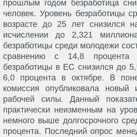
прошлым годом безработица сни
человек. Уровень безработицы с
возрасте до 25 лет снизился 
исчислении до 2,321 миллион
безработицы среди молодежи сост
сравнению с 14,8 процента 
безработицы в ЕС снизился до 5,
6,0 процента в октябре. В пон
комиссия опубликовала новый 
рабочей силы. Данный показа
практически неизменным на уров
немного выше долгосрочного сред
процента. Последний опрос мене