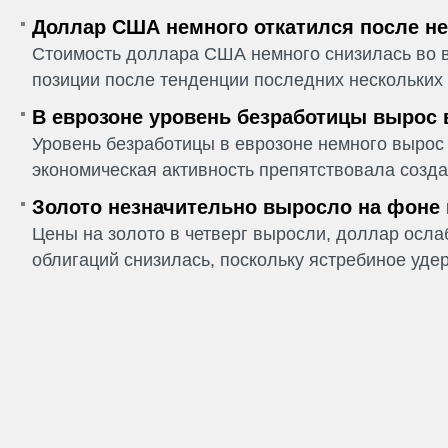
Доллар США немного откатился после не
Стоимость доллара США немного снизилась во в
позиции после тенденции последних нескольких 
В еврозоне уровень безработицы вырос 
Уровень безработицы в еврозоне немного вырос 
экономическая активность препятствовала созда
Золото незначительно выросло на фоне
Цены на золото в четверг выросли, доллар ослаб
облигаций снизилась, поскольку ястребиное удер